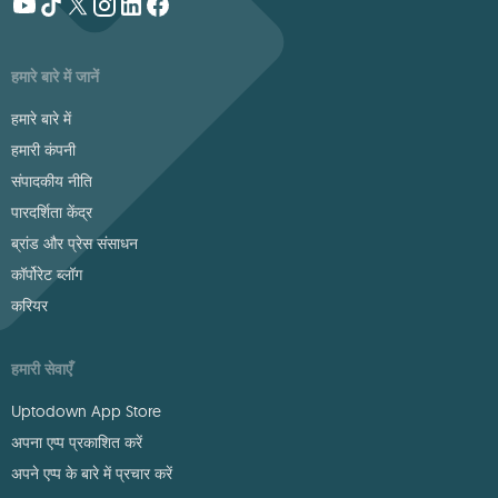
हमारे बारे में जानें
हमारे बारे में
हमारी कंपनी
संपादकीय नीति
पारदर्शिता केंद्र
ब्रांड और प्रेस संसाधन
कॉर्पोरेट ब्लॉग
करियर
हमारी सेवाएँ
Uptodown App Store
अपना एप्प प्रकाशित करें
अपने एप्प के बारे में प्रचार करें